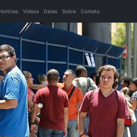
Notícias
Vídeos
Datas
Sobre
Contato