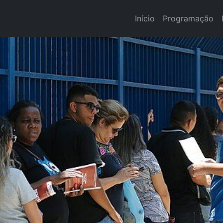
Início
Programação