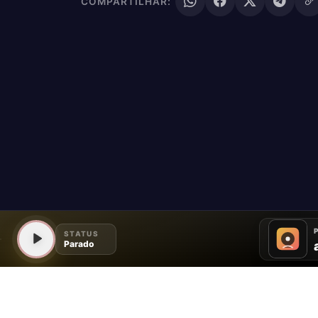
COMPARTILHAR: