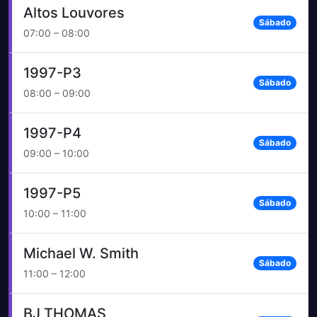
Altos Louvores
Sábado
07:00 – 08:00
1997-P3
Sábado
08:00 – 09:00
1997-P4
Sábado
09:00 – 10:00
1997-P5
Sábado
10:00 – 11:00
Michael W. Smith
Sábado
11:00 – 12:00
BJ THOMAS