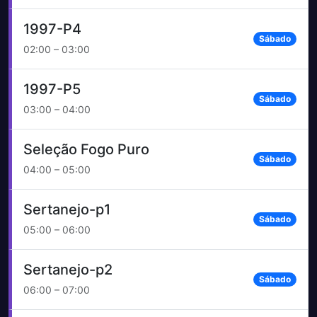
1997-P4
Sábado
02:00 – 03:00
1997-P5
Sábado
03:00 – 04:00
Seleção Fogo Puro
Sábado
04:00 – 05:00
Sertanejo-p1
Sábado
05:00 – 06:00
Sertanejo-p2
Sábado
06:00 – 07:00