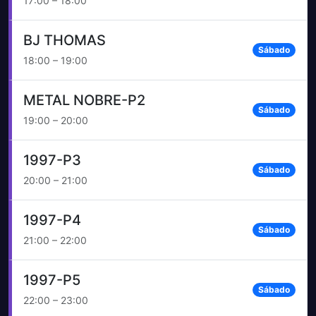
17:00 – 18:00
BJ THOMAS
Sábado
18:00 – 19:00
METAL NOBRE-P2
Sábado
19:00 – 20:00
1997-P3
Sábado
20:00 – 21:00
1997-P4
Sábado
21:00 – 22:00
1997-P5
Sábado
22:00 – 23:00