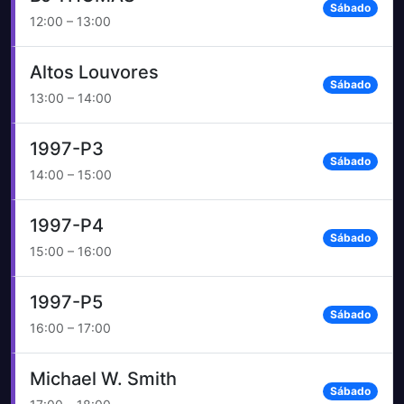
Sábado
12:00 – 13:00
Altos Louvores
Sábado
13:00 – 14:00
1997-P3
Sábado
14:00 – 15:00
1997-P4
Sábado
15:00 – 16:00
1997-P5
Sábado
16:00 – 17:00
Michael W. Smith
Sábado